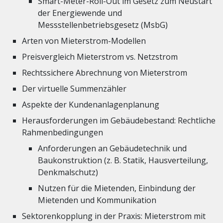
Smart-Meter-Roll-Out im Gesetz zum Neustart
der Energiewende und
Messstellenbetriebsgesetz (MsbG)
Arten von Mieterstrom-Modellen
Preisvergleich Mieterstrom vs. Netzstrom
Rechtssichere Abrechnung von Mieterstrom
Der virtuelle Summenzähler
Aspekte der Kundenanlagenplanung
Herausforderungen im Gebäudebestand: Rechtliche
Rahmenbedingungen
Anforderungen an Gebäudetechnik und
Baukonstruktion (z. B. Statik, Hausverteilung,
Denkmalschutz)
Nutzen für die Mietenden, Einbindung der
Mietenden und Kommunikation
Sektorenkopplung in der Praxis: Mieterstrom mit