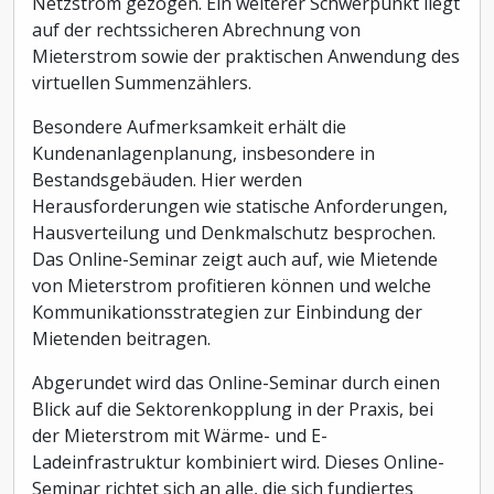
Netzstrom gezogen. Ein weiterer Schwerpunkt liegt
auf der rechtssicheren Abrechnung von
Mieterstrom sowie der praktischen Anwendung des
virtuellen Summenzählers.
Besondere Aufmerksamkeit erhält die
Kundenanlagenplanung, insbesondere in
Bestandsgebäuden. Hier werden
Herausforderungen wie statische Anforderungen,
Hausverteilung und Denkmalschutz besprochen.
Das Online-Seminar zeigt auch auf, wie Mietende
von Mieterstrom profitieren können und welche
Kommunikationsstrategien zur Einbindung der
Mietenden beitragen.
Abgerundet wird das Online-Seminar durch einen
Blick auf die Sektorenkopplung in der Praxis, bei
der Mieterstrom mit Wärme- und E-
Ladeinfrastruktur kombiniert wird. Dieses Online-
Seminar richtet sich an alle, die sich fundiertes