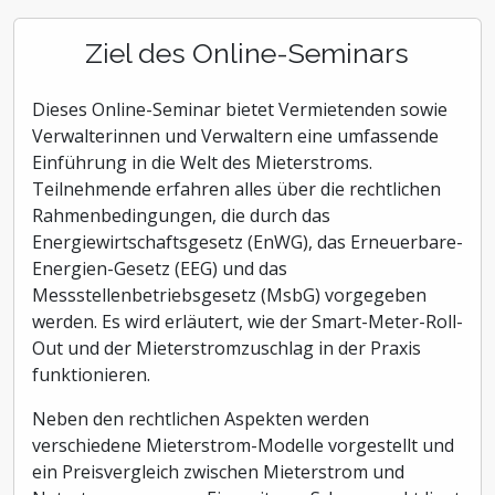
Ziel des Online-Seminars
Dieses Online-Seminar bietet Vermietenden sowie
Verwalterinnen und Verwaltern eine umfassende
Einführung in die Welt des Mieterstroms.
Teilnehmende erfahren alles über die rechtlichen
Rahmenbedingungen, die durch das
Energiewirtschaftsgesetz (EnWG), das Erneuerbare-
Energien-Gesetz (EEG) und das
Messstellenbetriebsgesetz (MsbG) vorgegeben
werden. Es wird erläutert, wie der Smart-Meter-Roll-
Out und der Mieterstromzuschlag in der Praxis
funktionieren.
Neben den rechtlichen Aspekten werden
verschiedene Mieterstrom-Modelle vorgestellt und
ein Preisvergleich zwischen Mieterstrom und