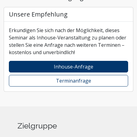
Unsere Empfehlung
Erkundigen Sie sich nach der Möglichkeit, dieses
Seminar als Inhouse-Veranstaltung zu planen oder
stellen Sie eine Anfrage nach weiteren Terminen –
kostenlos und unverbindlich!
Inhouse-Anfrage
Terminanfrage
Zielgruppe