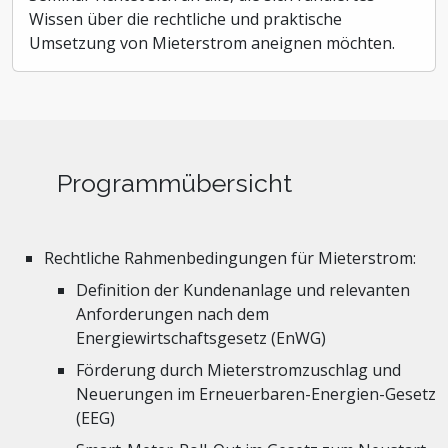
Wissen über die rechtliche und praktische
Umsetzung von Mieterstrom aneignen möchten.
Programmübersicht
Rechtliche Rahmenbedingungen für Mieterstrom:
Definition der Kundenanlage und relevanten
Anforderungen nach dem
Energiewirtschaftsgesetz (EnWG)
Förderung durch Mieterstromzuschlag und
Neuerungen im Erneuerbaren-Energien-Gesetz
(EEG)