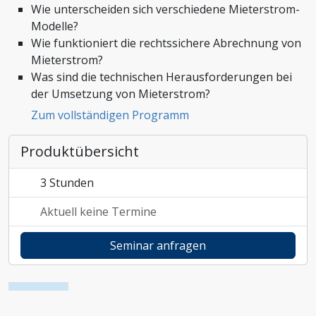
Wie unterscheiden sich verschiedene Mieterstrom-
Zoll und Außenhandel
Modelle?
Wie funktioniert die rechtssichere Abrechnung von
Mieterstrom?
Was sind die technischen Herausforderungen bei
der Umsetzung von Mieterstrom?
Zum vollständigen Programm
Produktübersicht
3 Stunden
Aktuell keine Termine
Seminar anfragen