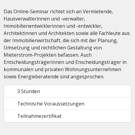
Das Online-Seminar richtet sich an Vermietende,
Hausverwalterinnen und -verwalter,
Immobilienentwicklerinnen und -entwickler,
Architektinnen und Architekten sowie alle Fachleute aus
der Immobilienwirtschaft, die sich mit der Planung,
Umsetzung und rechtlichen Gestaltung von
Mieterstrom-Projekten befassen. Auch
Entscheidungsträgerinnen und Enscheidungsträger in
kommunalen und privaten Wohnungsunternehmen
sowie Energieberatende sind angesprochen.
3 Stunden
Technische Voraussetzungen
Teilnahmezertifikat