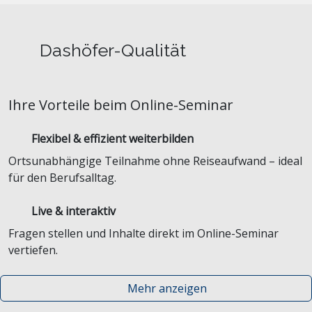
Dashöfer-Qualität
Ihre Vorteile beim Online-Seminar
Flexibel & effizient weiterbilden
Ortsunabhängige Teilnahme ohne Reiseaufwand – ideal
für den Berufsalltag.
Live & interaktiv
Fragen stellen und Inhalte direkt im Online-Seminar
vertiefen.
Mehr anzeigen