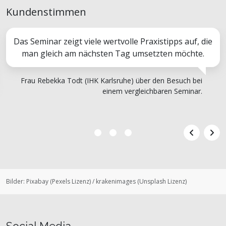
Kundenstimmen
Das Seminar zeigt viele wertvolle Praxistipps auf, die
man gleich am nächsten Tag umsetzten möchte.
Frau Rebekka Todt (IHK Karlsruhe) über den Besuch bei
einem vergleichbaren Seminar.
Bilder:
Pixabay
(
Pexels Lizenz
)
/
krakenimages
(
Unsplash Lizenz
)