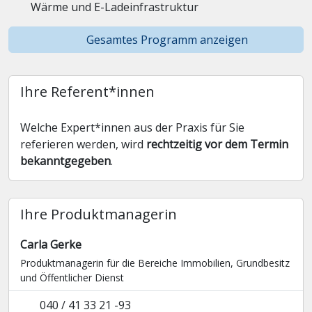
Wärme und E-Ladeinfrastruktur
Gesamtes Programm anzeigen
Ihre Referent*innen
Welche Expert*innen aus der Praxis für Sie
referieren werden, wird
rechtzeitig vor dem Termin
bekanntgegeben
.
Ihre Produktmanagerin
Carla Gerke
Produktmanagerin für die Bereiche Immobilien, Grundbesitz
und Öffentlicher Dienst
040 / 41 33 21 -93