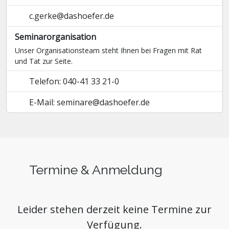
c.gerke@dashoefer.de
Seminarorganisation
Unser Organisationsteam steht Ihnen bei Fragen mit Rat
und Tat zur Seite.
Telefon: 040-41 33 21-0
E-Mail: seminare@dashoefer.de
Termine & Anmeldung
Leider stehen derzeit keine Termine zur
Verfügung.