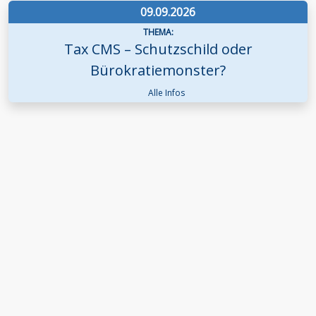
09.09.2026
THEMA:
Tax CMS – Schutzschild oder
Bürokratiemonster?
Alle Infos