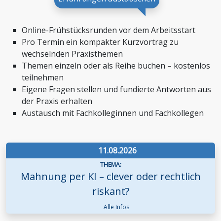
Zoll und Außenhandel
Online-Frühstücksrunden vor dem Arbeitsstart
Pro Termin ein kompakter Kurzvortrag zu
wechselnden Praxisthemen
Themen einzeln oder als Reihe buchen – kostenlos
teilnehmen
Eigene Fragen stellen und fundierte Antworten aus
der Praxis erhalten
Austausch mit Fachkolleginnen und Fachkollegen
11.08.2026
THEMA:
Mahnung per KI – clever oder rechtlich
riskant?
Alle Infos