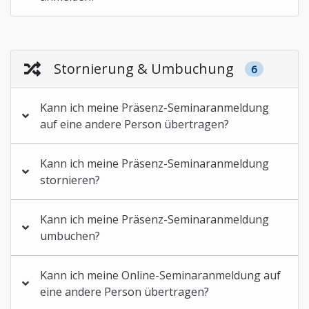
Stornierung & Umbuchung
6
Kann ich meine Präsenz-Seminaranmeldung
auf eine andere Person übertragen?
Kann ich meine Präsenz-Seminaranmeldung
stornieren?
Kann ich meine Präsenz-Seminaranmeldung
umbuchen?
Kann ich meine Online-Seminaranmeldung auf
eine andere Person übertragen?