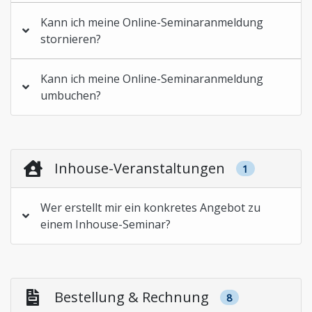
Kann ich meine Online-Seminaranmeldung
stornieren?
Kann ich meine Online-Seminaranmeldung
umbuchen?
Inhouse-Veranstaltungen
1
Wer erstellt mir ein konkretes Angebot zu
einem Inhouse-Seminar?
Bestellung & Rechnung
8