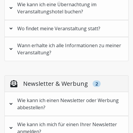
Wie kann ich eine Übernachtung im
Veranstaltungshotel buchen?
Wo findet meine Veranstaltung statt?
Wann erhalte ich alle Informationen zu meiner
Veranstaltung?
Newsletter & Werbung
2
Wie kann ich einen Newsletter oder Werbung
abbestellen?
Wie kann ich mich für einen Ihrer Newsletter
anmelden?