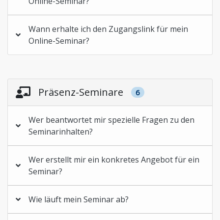
Online-Seminar?
Wann erhalte ich den Zugangslink für mein
Online-Seminar?
Präsenz-Seminare
6
Wer beantwortet mir spezielle Fragen zu den
Seminarinhalten?
Wer erstellt mir ein konkretes Angebot für ein
Seminar?
Wie läuft mein Seminar ab?