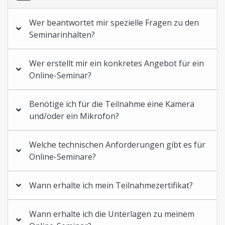
Stiftungen und Non-Profit Organisationen
Zoll und Außenhandel
Wer beantwortet mir spezielle Fragen zu den
Seminarinhalten?
Wer erstellt mir ein konkretes Angebot für ein
Online-Seminar?
Benötige ich für die Teilnahme eine Kamera
und/oder ein Mikrofon?
Welche technischen Anforderungen gibt es für
Online-Seminare?
Wann erhalte ich mein Teilnahmezertifikat?
Wann erhalte ich die Unterlagen zu meinem