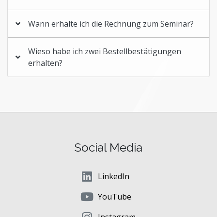
Wann erhalte ich die Rechnung zum Seminar?
Wieso habe ich zwei Bestellbestätigungen
erhalten?
Social Media
LinkedIn
YouTube