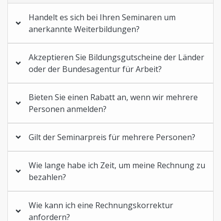
Handelt es sich bei Ihren Seminaren um
anerkannte Weiterbildungen?
Akzeptieren Sie Bildungsgutscheine der Länder
oder der Bundesagentur für Arbeit?
Bieten Sie einen Rabatt an, wenn wir mehrere
Personen anmelden?
Gilt der Seminarpreis für mehrere Personen?
Wie lange habe ich Zeit, um meine Rechnung zu
bezahlen?
Wie kann ich eine Rechnungskorrektur
anfordern?