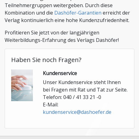
Teilnehmergruppen weitergeben. Durch diese
Kombination und die
Dashöfer-Garantien
erreicht der
Verlag kontinuierlich eine hohe Kundenzufriedenheit.
Profitieren Sie jetzt von der langjährigen
Weiterbildungs-Erfahrung des Verlags Dashöfer!
Haben Sie noch Fragen?
Kundenservice
Unser Kundenservice steht Ihnen
bei Fragen mit Rat und Tat zur Seite.
Telefon: 040 / 41 33 21 -0
E-Mail:
kundenservice@dashoefer.de