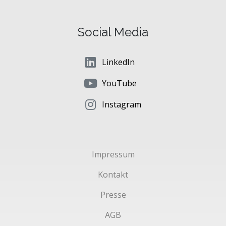
Social Media
LinkedIn
YouTube
Instagram
Impressum
Kontakt
Presse
AGB