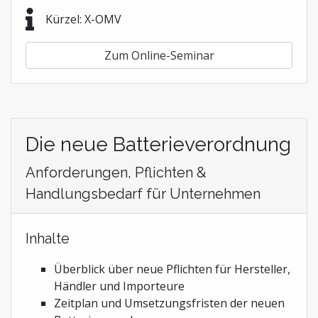
Kürzel: X-OMV
Zum Online-Seminar
Die neue Batterieverordnung
Anforderungen, Pflichten &
Handlungsbedarf für Unternehmen
Inhalte
Überblick über neue Pflichten für Hersteller,
Händler und Importeure
Zeitplan und Umsetzungsfristen der neuen