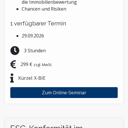
die Immobilienbewertung
Chancen und Risiken
1 verfügbarer Termin
29.09.2026
3 Stunden
299 €
zzgl. MwSt.
Kürzel: X-BIE
Zum Online-Seminar