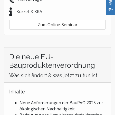
FAQ
Kürzel: X-KKA
Zum Online-Seminar
Die neue EU-
Bauproduktenverordnung
Was sich ändert & was jetzt zu tun ist
Inhalte
Neue Anforderungen der BauPVO 2025 zur
ökologischen Nachhaltigkeit