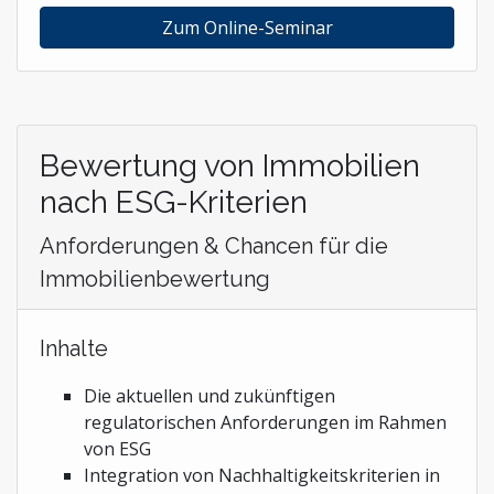
Zum Online-Seminar
Bewertung von Immobilien
nach ESG-Kriterien
Anforderungen & Chancen für die
Immobilienbewertung
Inhalte
Die aktuellen und zukünftigen
regulatorischen Anforderungen im Rahmen
von ESG
Integration von Nachhaltigkeitskriterien in