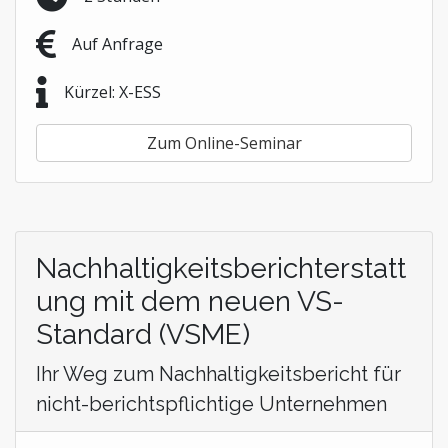
Auf Anfrage
Kürzel: X-ESS
Zum Online-Seminar
Nachhaltigkeitsberichterstatt
ung mit dem neuen VS-
Standard (VSME)
Ihr Weg zum Nachhaltigkeitsbericht für
nicht-berichtspflichtige Unternehmen