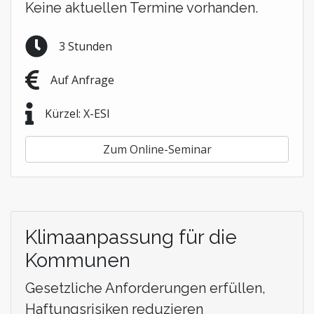
Keine aktuellen Termine vorhanden.
3 Stunden
Auf Anfrage
Kürzel: X-ESI
Zum Online-Seminar
Klimaanpassung für die
Kommunen
Gesetzliche Anforderungen erfüllen,
Haftungsrisiken reduzieren