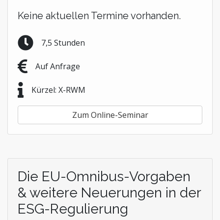
Keine aktuellen Termine vorhanden.
7,5 Stunden
Auf Anfrage
Kürzel: X-RWM
Zum Online-Seminar
Die EU-Omnibus-Vorgaben
& weitere Neuerungen in der
ESG-Regulierung