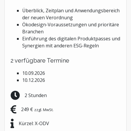
Überblick, Zeitplan und Anwendungsbereich
der neuen Verordnung
Ökodesign-Voraussetzungen und prioritäre
Branchen
Einführung des digitalen Produktpasses und
Synergien mit anderen ESG-Regeln
2 verfügbare Termine
10.09.2026
10.12.2026
2 Stunden
249 €
zzgl. MwSt.
Kürzel: X-ODV