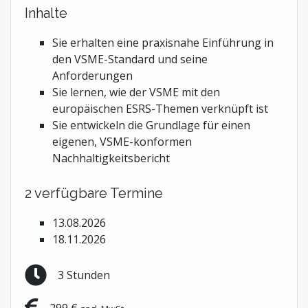
Inhalte
Sie erhalten eine praxisnahe Einführung in
den VSME-Standard und seine
Anforderungen
Sie lernen, wie der VSME mit den
europäischen ESRS-Themen verknüpft ist
Sie entwickeln die Grundlage für einen
eigenen, VSME-konformen
Nachhaltigkeitsbericht
2 verfügbare Termine
13.08.2026
18.11.2026
3 Stunden