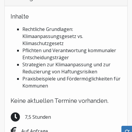
Inhalte
Rechtliche Grundlagen:
Klimaanpassungsgesetz vs.
Klimaschutzgesetz
Pflichten und Verantwortung kommunaler
Entscheidungsträger
Strategien zur Klimaanpassung und zur
Reduzierung von Haftungsrisiken
Praxisbeispiele und Fördermöglichkeiten für
Kommunen
Keine aktuellen Termine vorhanden.
7,5 Stunden
Auf Anfrage