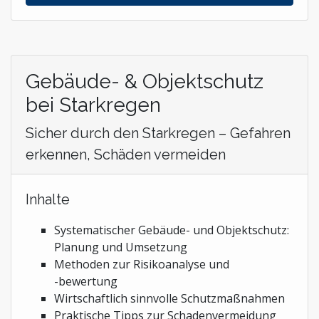
Gebäude- & Objektschutz
bei Starkregen
Sicher durch den Starkregen – Gefahren
erkennen, Schäden vermeiden
Inhalte
Systematischer Gebäude- und Objektschutz:
Planung und Umsetzung
Methoden zur Risikoanalyse und
-bewertung
Wirtschaftlich sinnvolle Schutzmaßnahmen
Praktische Tipps zur Schadenvermeidung