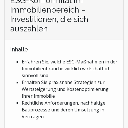
ESG-Konformität im
Immobilienbereich –
Investitionen, die sich
auszahlen
Inhalte
Erfahren Sie, welche ESG-Maßnahmen in der
Immobilienbranche wirklich wirtschaftlich
sinnvoll sind
Erhalten Sie praxisnahe Strategien zur
Wertsteigerung und Kostenoptimierung
Ihrer Immobilie
Rechtliche Anforderungen, nachhaltige
Bauprozesse und deren Umsetzung in
Verträgen