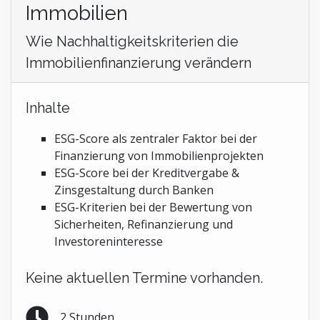
Immobilien
Wie Nachhaltigkeitskriterien die
Immobilienfinanzierung verändern
Inhalte
ESG-Score als zentraler Faktor bei der
Finanzierung von Immobilienprojekten
ESG-Score bei der Kreditvergabe &
Zinsgestaltung durch Banken
ESG-Kriterien bei der Bewertung von
Sicherheiten, Refinanzierung und
Investoreninteresse
Keine aktuellen Termine vorhanden.
2 Stunden