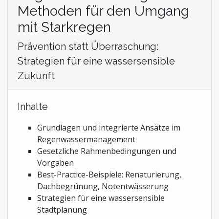
Methoden für den Umgang
mit Starkregen
Prävention statt Überraschung:
Strategien für eine wassersensible
Zukunft
Inhalte
Grundlagen und integrierte Ansätze im
Regenwassermanagement
Gesetzliche Rahmenbedingungen und
Vorgaben
Best-Practice-Beispiele: Renaturierung,
Dachbegrünung, Notentwässerung
Strategien für eine wassersensible
Stadtplanung