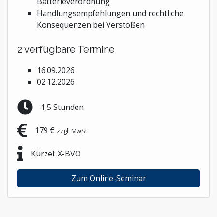
Batterieverordnung
Handlungsempfehlungen und rechtliche
Konsequenzen bei Verstößen
2 verfügbare Termine
16.09.2026
02.12.2026
1,5 Stunden
179 €
zzgl. MwSt.
Kürzel: X-BVO
Zum Online-Seminar