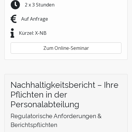
2 x 3 Stunden
Auf Anfrage
Kürzel: X-NB
Zum Online-Seminar
Nachhaltigkeitsbericht – Ihre
Pflichten in der
Personalabteilung
Regulatorische Anforderungen &
Berichtspflichten