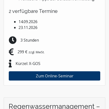
2 verfügbare Termine
14.09.2026
23.11.2026
3 Stunden
299 €
zzgl. MwSt.
Kürzel: X-GOS
Zum Online-Seminar
Regenwassermanagement –