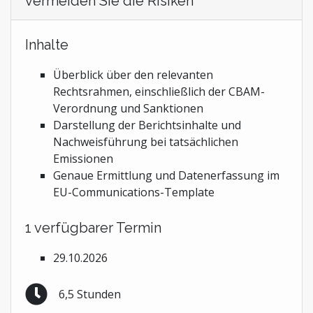
vermeiden Sie die Risiken
Inhalte
Überblick über den relevanten
Rechtsrahmen, einschließlich der CBAM-
Verordnung und Sanktionen
Darstellung der Berichtsinhalte und
Nachweisführung bei tatsächlichen
Emissionen
Genaue Ermittlung und Datenerfassung im
EU-Communications-Template
1 verfügbarer Termin
29.10.2026
6,5 Stunden