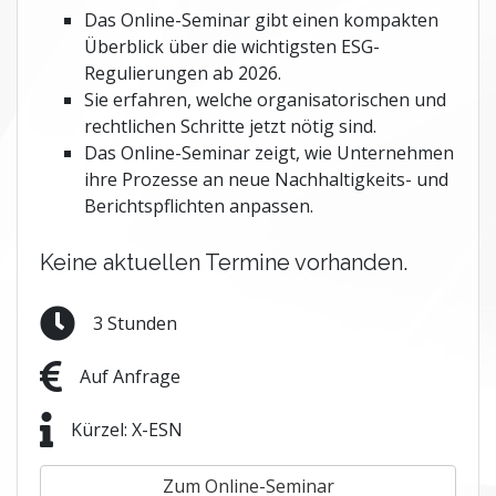
Das Online-Seminar gibt einen kompakten
Überblick über die wichtigsten ESG-
Regulierungen ab 2026.
Sie erfahren, welche organisatorischen und
rechtlichen Schritte jetzt nötig sind.
Das Online-Seminar zeigt, wie Unternehmen
ihre Prozesse an neue Nachhaltigkeits- und
Berichtspflichten anpassen.
Keine aktuellen Termine vorhanden.
3 Stunden
Auf Anfrage
Kürzel: X-ESN
Zum Online-Seminar