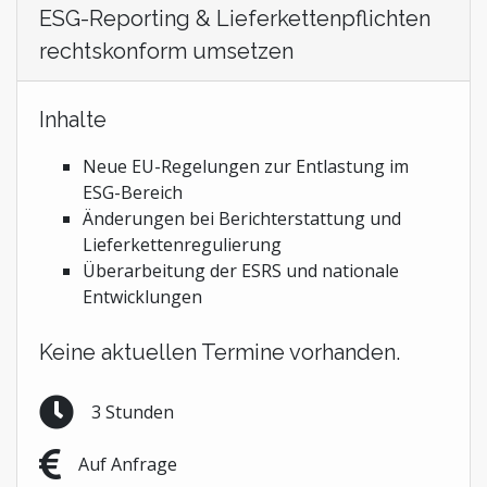
ESG-Reporting & Lieferkettenpflichten
rechtskonform umsetzen
Inhalte
Neue EU-Regelungen zur Entlastung im
ESG-Bereich
Änderungen bei Berichterstattung und
Lieferkettenregulierung
Überarbeitung der ESRS und nationale
Entwicklungen
Keine aktuellen Termine vorhanden.
3 Stunden
Auf Anfrage