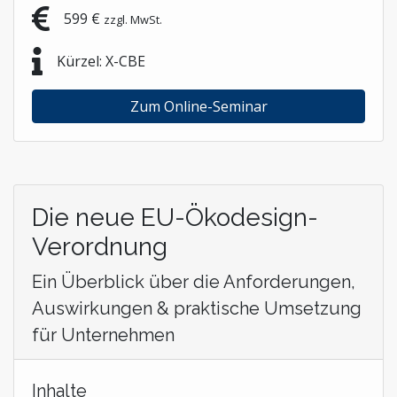
599 €
zzgl. MwSt.
Kürzel: X-CBE
Zum Online-Seminar
Die neue EU-Ökodesign-
Verordnung
Ein Überblick über die Anforderungen,
Auswirkungen & praktische Umsetzung
für Unternehmen
Inhalte