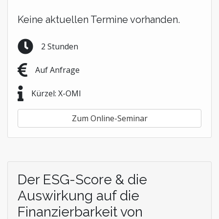
Keine aktuellen Termine vorhanden.
2 Stunden
Auf Anfrage
Kürzel: X-OMI
Zum Online-Seminar
Der ESG-Score & die
Auswirkung auf die
Finanzierbarkeit von