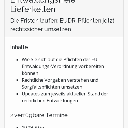
Lieferketten
Die Fristen laufen: EUDR-Pflichten jetzt
rechtssicher umsetzen
Inhalte
Wie Sie sich auf die Pflichten der EU-
Entwaldungs-Verordnung vorbereiten
können
Rechtliche Vorgaben verstehen und
Sorgfaltspflichten umsetzen
Updates zum jeweils aktuellen Stand der
rechtlichen Entwicklungen
2 verfügbare Termine
10.09.2026