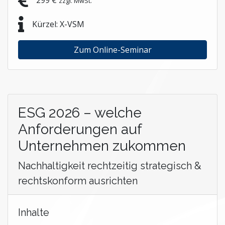
299 €
zzgl. MwSt.
Kürzel: X-VSM
Zum Online-Seminar
ESG 2026 – welche
Anforderungen auf
Unternehmen zukommen
Nachhaltigkeit rechtzeitig strategisch &
rechtskonform ausrichten
Inhalte