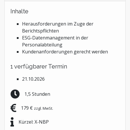
Inhalte
Herausforderungen im Zuge der
Berichtspflichten
ESG-Datenmanagement in der
Personalabteilung
Kundenanforderungen gerecht werden
1 verfügbarer Termin
21.10.2026
1,5 Stunden
179 €
zzgl. MwSt.
Kürzel: X-NBP