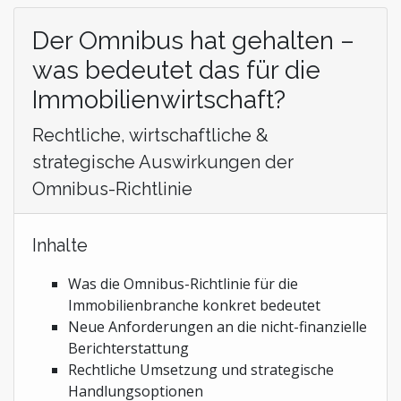
Der Omnibus hat gehalten –
was bedeutet das für die
Immobilienwirtschaft?
Rechtliche, wirtschaftliche &
strategische Auswirkungen der
Omnibus-Richtlinie
Inhalte
Was die Omnibus-Richtlinie für die
Immobilienbranche konkret bedeutet
Neue Anforderungen an die nicht-finanzielle
Berichterstattung
Rechtliche Umsetzung und strategische
Handlungsoptionen