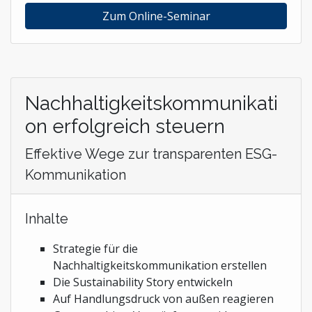
Zum Online-Seminar
Nachhaltigkeitskommunikati
on erfolgreich steuern
Effektive Wege zur transparenten ESG-
Kommunikation
Inhalte
Strategie für die
Nachhaltigkeitskommunikation erstellen
Die Sustainability Story entwickeln
Auf Handlungsdruck von außen reagieren