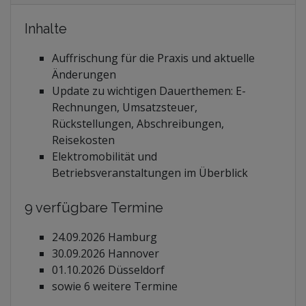
Inhalte
Auffrischung für die Praxis und aktuelle
Änderungen
Update zu wichtigen Dauerthemen: E-
Rechnungen, Umsatzsteuer,
Rückstellungen, Abschreibungen,
Reisekosten
Elektromobilität und
Betriebsveranstaltungen im Überblick
9 verfügbare Termine
24.09.2026 Hamburg
30.09.2026 Hannover
01.10.2026 Düsseldorf
sowie 6 weitere Termine