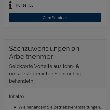
Kürzel: LS
Zum Seminar
Sachzuwendungen an
Arbeitnehmer
Geldwerte Vorteile aus lohn- &
umsatzsteuerlicher Sicht richtig
behandeln
Inhalte
Wie behandeln Sie Betriebsveranstaltungen,