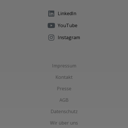
LinkedIn
YouTube
Instagram
Impressum
Kontakt
Presse
AGB
Datenschutz
Wir über uns