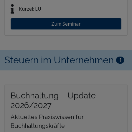
Kürzel: LU
Zum Seminar
Steuern im Unternehmen
1
Buchhaltung – Update
2026/2027
Aktuelles Praxiswissen für
Buchhaltungskräfte