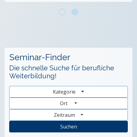
Seminar-Finder
Die schnelle Suche für berufliche
Weiterbildung!
Kategorie
Ort
Zeitraum
Suchen