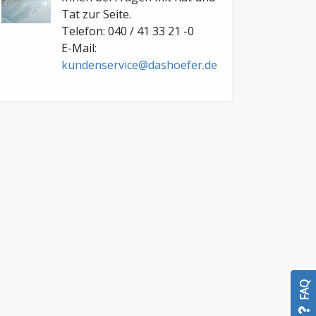
Tat zur Seite.
Telefon: 040 / 41 33 21 -0
E-Mail:
kundenservice@dashoefer.de
FAQ