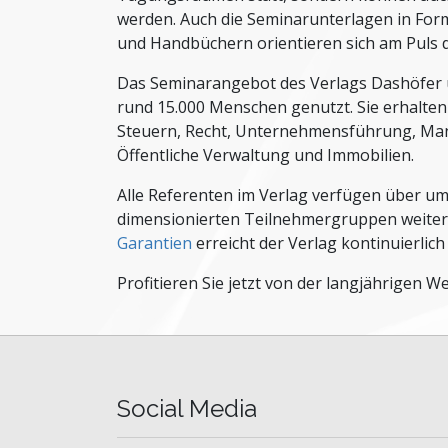
werden. Auch die Seminarunterlagen in Fo
und Handbüchern orientieren sich am Puls d
Das Seminarangebot des Verlags Dashöfer u
rund 15.000 Menschen genutzt. Sie erhalten
Steuern, Recht, Unternehmensführung, Man
Öffentliche Verwaltung und Immobilien.
Alle Referenten im Verlag verfügen über umf
dimensionierten Teilnehmergruppen weiter
Garantien
erreicht der Verlag kontinuierlic
Profitieren Sie jetzt von der langjährigen 
Social Media