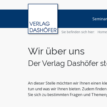
Semina
Sie befinden sich hier:
Home
Wir über uns
Der Verlag Dashöfer ste
An dieser Stelle möchten wir Ihnen einen kl
tun und was wir Ihnen bieten. Zudem finden 
Sie sich zu bestimmten Fragen und Theme