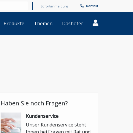
Kontakt
Produkte
Themen
Dashöfer
Haben Sie noch Fragen?
Kundenservice
Unser Kundenservice steht
Ihnen bei Fragen mit Rat und