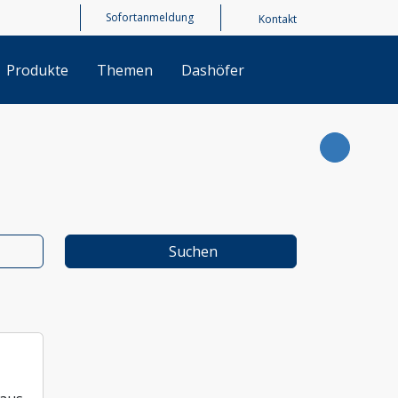
Kontakt
Produkte
Themen
Dashöfer
Suchen