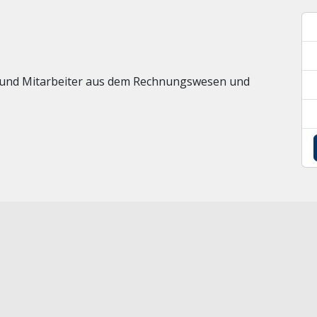
er und Mitarbeiter aus dem Rechnungswesen und