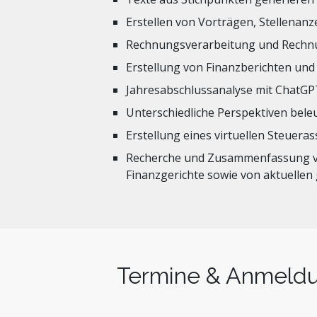
Erstellen von Vorträgen, Stellenan
Rechnungsverarbeitung und Rech
Erstellung von Finanzberichten un
Jahresabschlussanalyse mit ChatGP
Unterschiedliche Perspektiven bele
Erstellung eines virtuellen Steueras
Recherche und Zusammenfassung vo
Finanzgerichte sowie von aktuellen
Termine & Anmeld