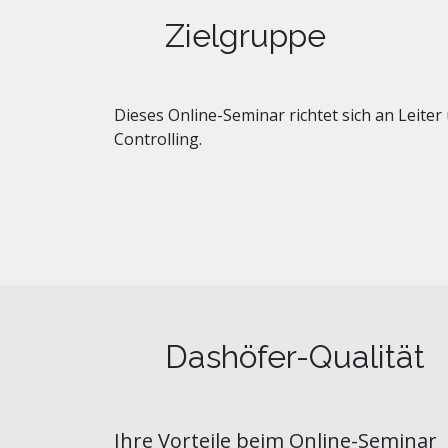
Zielgruppe
Dieses Online-Seminar richtet sich an Leit
Controlling.
Dashöfer-Qualität
Ihre Vorteile beim Online-Seminar