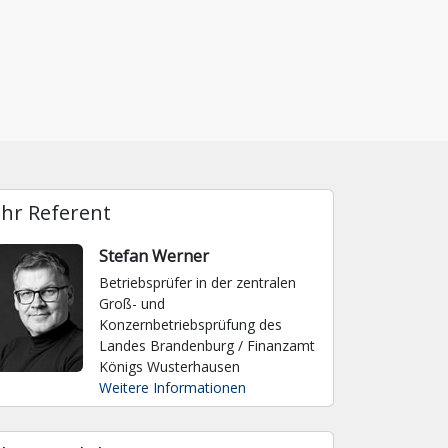
Ihr Referent
Stefan Werner
Betriebsprüfer in der zentralen
Groß- und
Konzernbetriebsprüfung des
Landes Brandenburg / Finanzamt
Königs Wusterhausen
Weitere Informationen