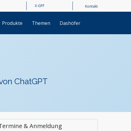
Kontakt
Produkte
Themen
Dashöfer
 von ChatGPT
Termine & Anmeldung