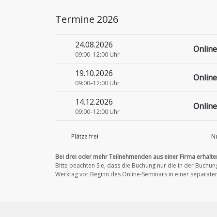
Termine 2026
24.08.2026
Online
09:00–12:00 Uhr
19.10.2026
Online
09:00–12:00 Uhr
14.12.2026
Online
09:00–12:00 Uhr
Plätze frei
Nu
Bei drei oder mehr Teilnehmenden aus einer Firma erhalte
Bitte beachten Sie, dass die Buchung nur die in der Buch
Werktag vor Beginn des Online-Seminars in einer separaten