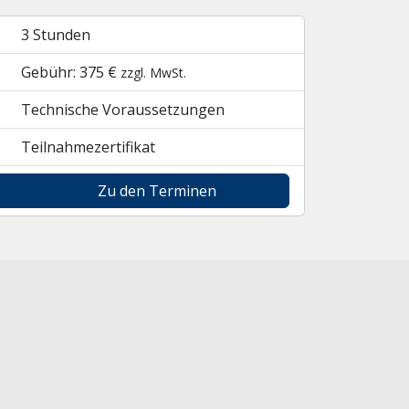
3 Stunden
Gebühr: 375 €
zzgl. MwSt.
Technische Voraussetzungen
Teilnahmezertifikat
Zu den Terminen