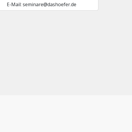
E-Mail: seminare@dashoefer.de