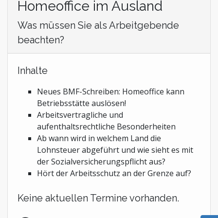
Homeoffice im Ausland
Was müssen Sie als Arbeitgebende
beachten?
Inhalte
Neues BMF-Schreiben: Homeoffice kann
Betriebsstätte auslösen!
Arbeitsvertragliche und
aufenthaltsrechtliche Besonderheiten
Ab wann wird in welchem Land die
Lohnsteuer abgeführt und wie sieht es mit
der Sozialversicherungspflicht aus?
Hört der Arbeitsschutz an der Grenze auf?
Keine aktuellen Termine vorhanden.