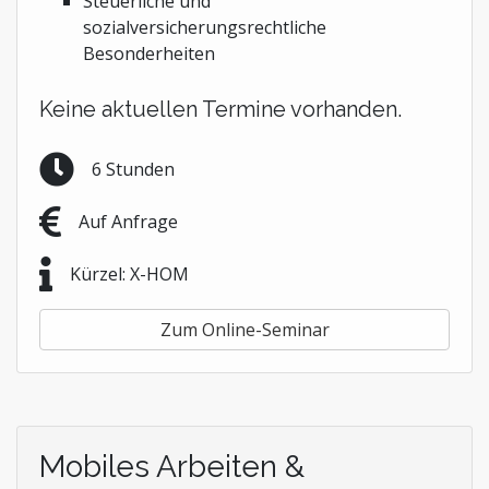
Steuerliche und
sozialversicherungsrechtliche
Besonderheiten
Keine aktuellen Termine vorhanden.
6 Stunden
Auf Anfrage
Kürzel: X-HOM
Zum Online-Seminar
Mobiles Arbeiten &