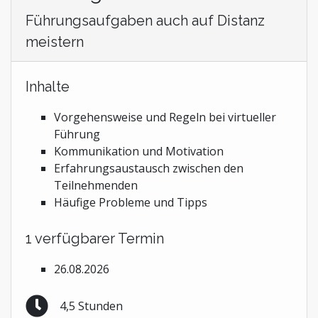
Führungsaufgaben auch auf Distanz
meistern
Inhalte
Vorgehensweise und Regeln bei virtueller
Führung
Kommunikation und Motivation
Erfahrungsaustausch zwischen den
Teilnehmenden
Häufige Probleme und Tipps
1 verfügbarer Termin
26.08.2026
4,5 Stunden