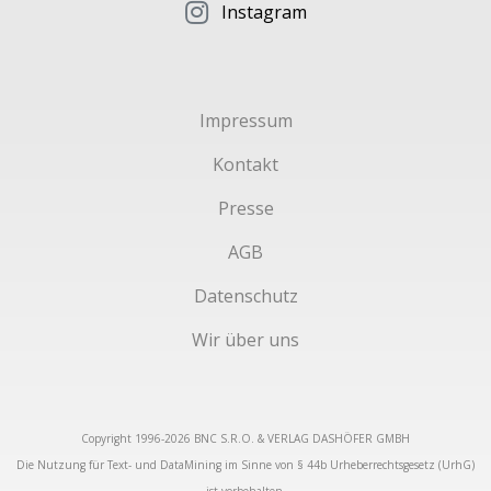
Instagram
Impressum
Kontakt
Presse
AGB
Datenschutz
Wir über uns
Copyright 1996-2026 BNC S.R.O. & VERLAG DASHÖFER GMBH
Die Nutzung für Text- und DataMining im Sinne von § 44b Urheberrechtsgesetz (UrhG)